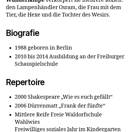
Wunderlampe
verkörpert sie mehrere Rollen:
den Lampenhändler Osram, die Frau mit dem
Tier, die Hexe und die Tochter des Wesirs.
Biografie
1988 geboren in Berlin
2010 bis 2014 Ausbildung an der Freiburger
Schauspielschule
Repertoire
2000 Shakespeare „Wie es euch gefällt“
2006 Dürrenmatt „Frank der fünfte“
Mittlere Reife Freie Waldorfschule
Wahlwies
Freiwilliges soziales Jahr im Kindergarten