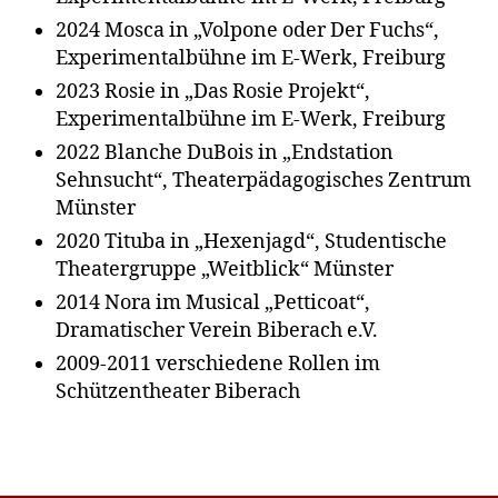
2024 Mosca in „Volpone oder Der Fuchs“,
Experimentalbühne im E-Werk, Freiburg
2023 Rosie in „Das Rosie Projekt“,
Experimentalbühne im E-Werk, Freiburg
2022 Blanche DuBois in „Endstation
Sehnsucht“, Theaterpädagogisches Zentrum
Münster
2020 Tituba in „Hexenjagd“, Studentische
Theatergruppe „Weitblick“ Münster
2014 Nora im Musical „Petticoat“,
Dramatischer Verein Biberach e.V.
2009-2011 verschiedene Rollen im
Schützentheater Biberach