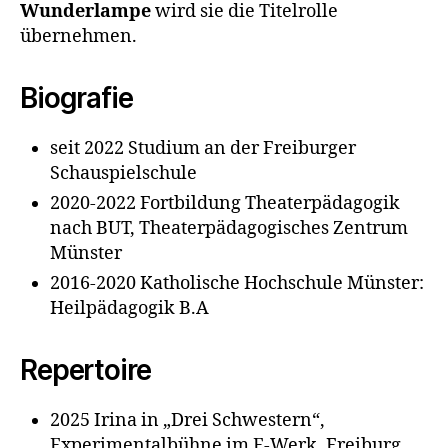
Wunderlampe
wird sie die Titelrolle
übernehmen.
Biografie
seit 2022 Studium an der Freiburger
Schauspielschule
2020-2022 Fortbildung Theaterpädagogik
nach BUT, Theaterpädagogisches Zentrum
Münster
2016-2020 Katholische Hochschule Münster:
Heilpädagogik B.A
Repertoire
2025 Irina in „Drei Schwestern“,
Experimentalbühne im E-Werk, Freiburg