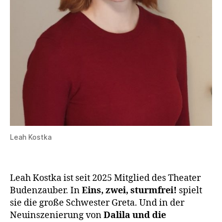
Leah Kostka
Leah Kostka ist seit 2025 Mitglied des Theater
Budenzauber. In
Eins, zwei, sturmfrei!
spielt
sie die große Schwester Greta. Und in der
Neuinszenierung von
Dalila und die